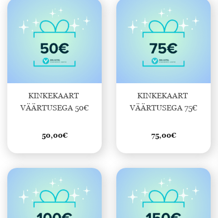
KINKEKAART 
KINKEKAART 
VÄÄRTUSEGA 50€
VÄÄRTUSEGA 75€
50,00
€
75,00
€